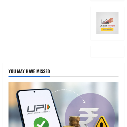
YOU MAY HAVE MISSED