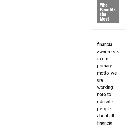
Who
Benefits
the
Most
financial
awareness
is our
primary
motto. we
are
working
here to
educate
people
about all
financial