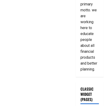
primary
motto. we
are
working
here to
educate
people
about all
financial
products
and better
planning.
CLASSIC
WIDGET
(PAGES)