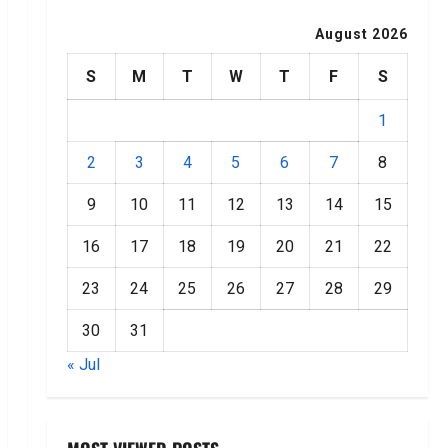
August 2026
S
M
T
W
T
F
S
1
2
3
4
5
6
7
8
9
10
11
12
13
14
15
16
17
18
19
20
21
22
23
24
25
26
27
28
29
30
31
« Jul