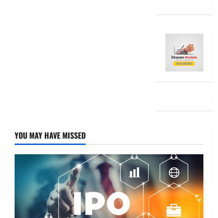
YOU MAY HAVE MISSED