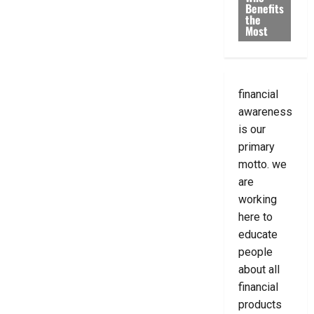
Benefits
the
Most
financial
awareness
is our
primary
motto. we
are
working
here to
educate
people
about all
financial
products