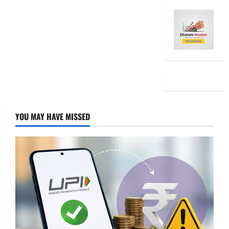
YOU MAY HAVE MISSED