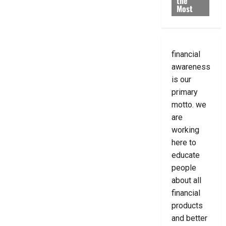
the
Most
financial
awareness
is our
primary
motto. we
are
working
here to
educate
people
about all
financial
products
and better