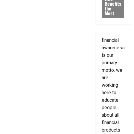
Benefits
the
Most
financial
awareness
is our
primary
motto. we
are
working
here to
educate
people
about all
financial
products