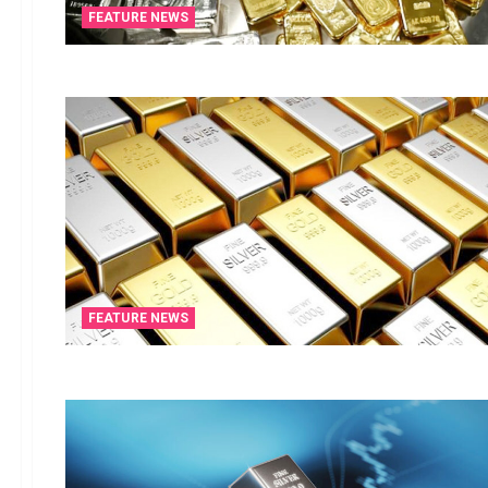
FEATURE NEWS
FEATURE NEWS