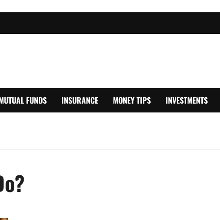
MUTUAL FUNDS
INSURANCE
MONEY TIPS
INVESTMENTS
Do?