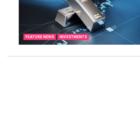
FEATURE NEWS
INVESTMENTS