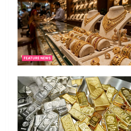
FEATURE NEWS