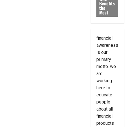
Benefits
the
Most
financial
awareness
is our
primary
motto. we
are
working
here to
educate
people
about all
financial
products