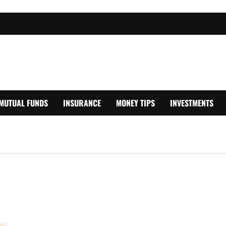
MUTUAL FUNDS
INSURANCE
MONEY TIPS
INVESTMENTS