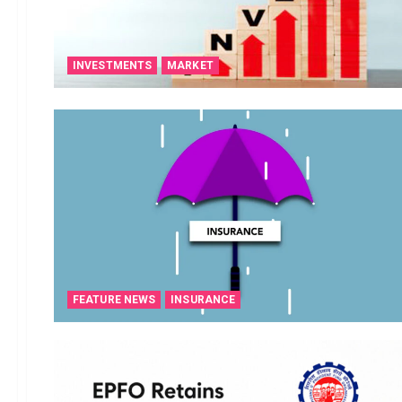
INVESTMENTS
MARKET
FEATURE NEWS
INSURANCE