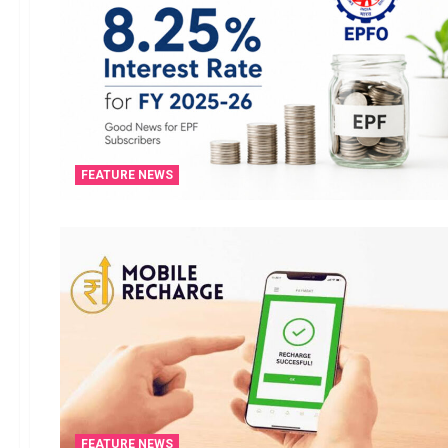
FEATURE NEWS
FEATURE NEWS