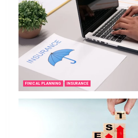
FINICAL PLANNING
INSURANCE