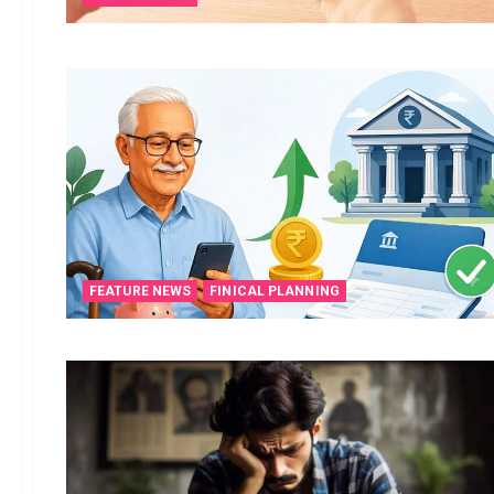
FEATURE NEWS
FINICAL PLANNING