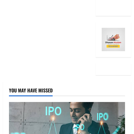
Ideas
YOU MAY HAVE MISSED