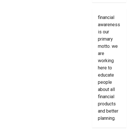
financial
awareness
is our
primary
motto. we
are
working
here to
educate
people
about all
financial
products
and better
planning.