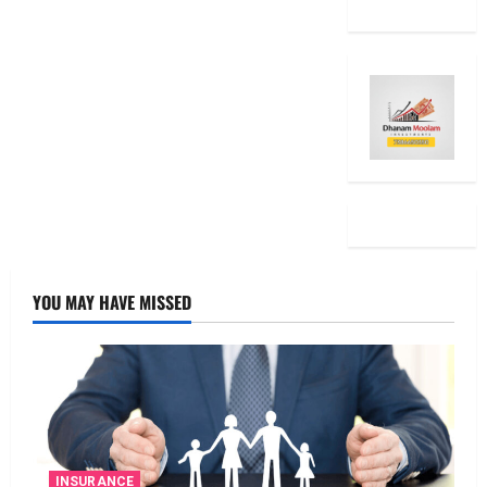
YOU MAY HAVE MISSED
INSURANCE