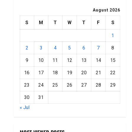
August 2026
S
M
T
W
T
F
S
1
2
3
4
5
6
7
8
9
10
11
12
13
14
15
16
17
18
19
20
21
22
23
24
25
26
27
28
29
30
31
« Jul