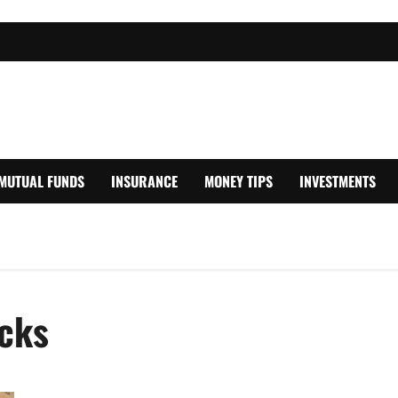
MUTUAL FUNDS
INSURANCE
MONEY TIPS
INVESTMENTS
ocks