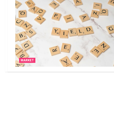
MARKET