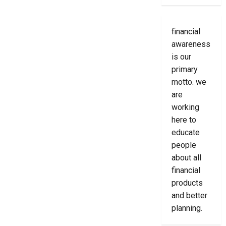
financial
awareness
is our
primary
motto. we
are
working
here to
educate
people
about all
financial
products
and better
planning.