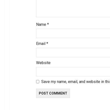
Name
*
Email
*
Website
Save my name, email, and website in thi