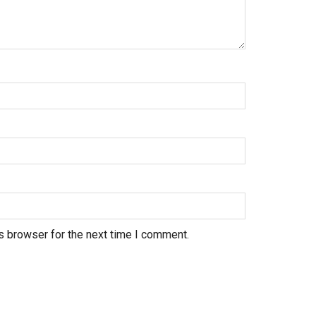
s browser for the next time I comment.