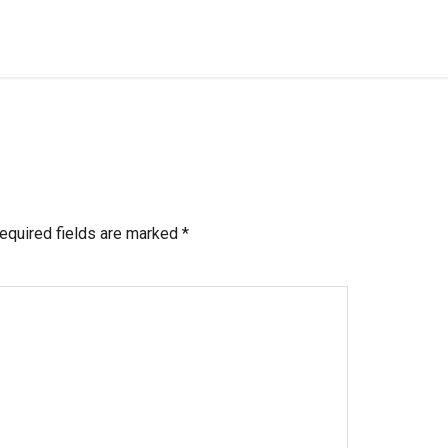
equired fields are marked
*