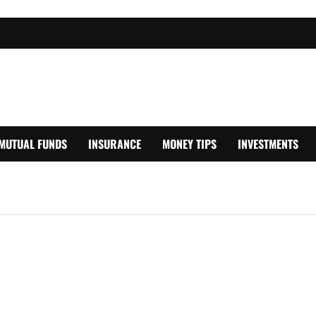
MUTUAL FUNDS
INSURANCE
MONEY TIPS
INVESTMENTS