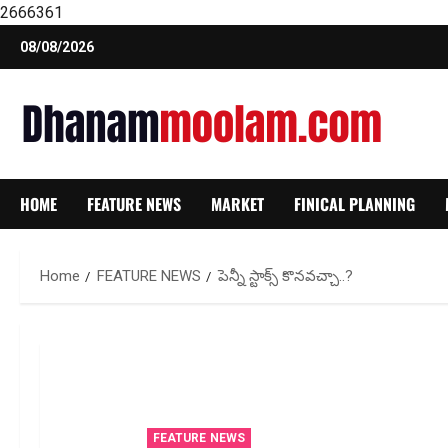
2666361
Skip
08/08/2026
to
content
HOME
FEATURE NEWS
MARKET
FINICAL PLANNING
Home
FEATURE NEWS
పెన్నీ స్టాక్స్ కొనవచ్చా..?
FEATURE NEWS