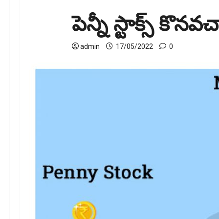
పెన్నీ స్టాక్స్ కొనవచ
admin
17/05/2022
0