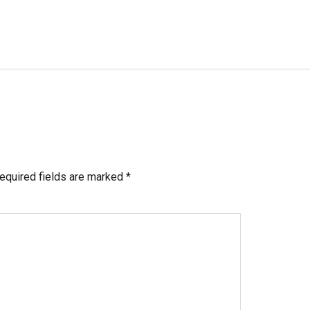
equired fields are marked
*