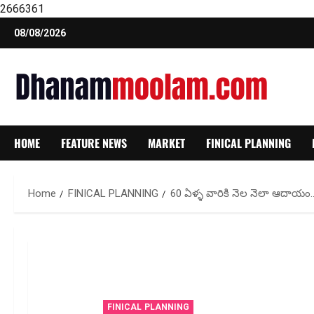
2666361
Skip
08/08/2026
to
content
HOME
FEATURE NEWS
MARKET
FINICAL PLANNING
Home
FINICAL PLANNING
60 ఏళ్ళ వారికి నెల నెలా ఆదాయం.
FINICAL PLANNING