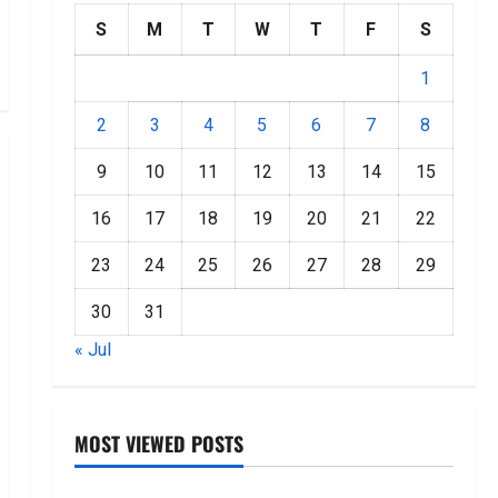
S
M
T
W
T
F
S
1
2
3
4
5
6
7
8
9
10
11
12
13
14
15
16
17
18
19
20
21
22
23
24
25
26
27
28
29
30
31
« Jul
MOST VIEWED POSTS