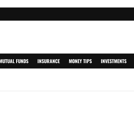
MUTUAL FUNDS
INSURANCE
MONEY TIPS
INVESTMENTS
.