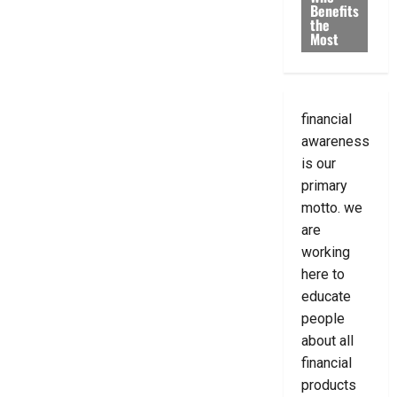
Benefits
the
Most
financial
awareness
is our
primary
motto. we
are
working
here to
educate
people
about all
financial
products