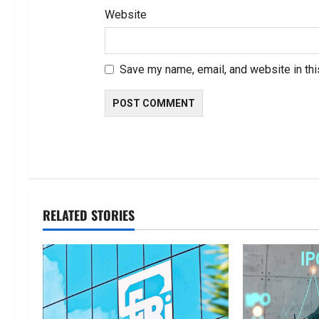
Website
Save my name, email, and website in thi
RELATED STORIES