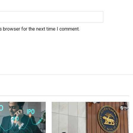
s browser for the next time I comment.