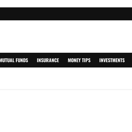
MUTUAL FUNDS
INSURANCE
MONEY TIPS
INVESTMENTS