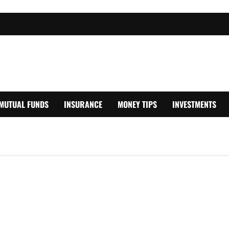
MUTUAL FUNDS
INSURANCE
MONEY TIPS
INVESTMENTS