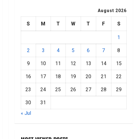
August 2026
S
M
T
W
T
F
S
1
2
3
4
5
6
7
8
9
10
11
12
13
14
15
16
17
18
19
20
21
22
23
24
25
26
27
28
29
30
31
« Jul