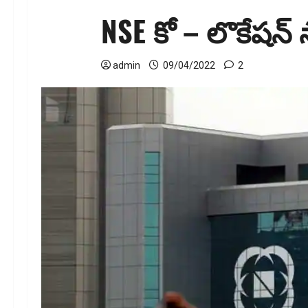
NSE కో – లొకేషన్ 
admin
09/04/2022
2