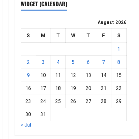
WIDGET (CALENDAR)
August 2026
S
M
T
W
T
F
S
1
2
3
4
5
6
7
8
9
10
11
12
13
14
15
16
17
18
19
20
21
22
23
24
25
26
27
28
29
30
31
« Jul