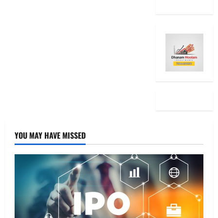
YOU MAY HAVE MISSED