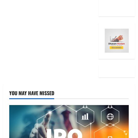
Ideas
YOU MAY HAVE MISSED