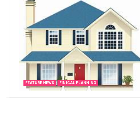
FEATURE NEWS
FINICAL PLANNING