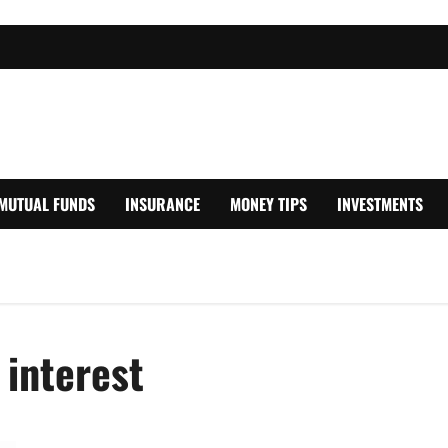
MUTUAL FUNDS
INSURANCE
MONEY TIPS
INVESTMENTS
 interest