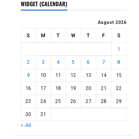
WIDGET (CALENDAR)
August 2026
S
M
T
W
T
F
S
1
2
3
4
5
6
7
8
9
10
11
12
13
14
15
16
17
18
19
20
21
22
23
24
25
26
27
28
29
30
31
« Jul