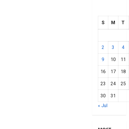
S
M
T
2
3
4
9
10
11
16
17
18
23
24
25
30
31
« Jul