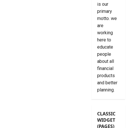
is our
primary
motto. we
are
working
here to
educate
people
about all
financial
products
and better
planning.
CLASSIC
WIDGET
(PAGES)