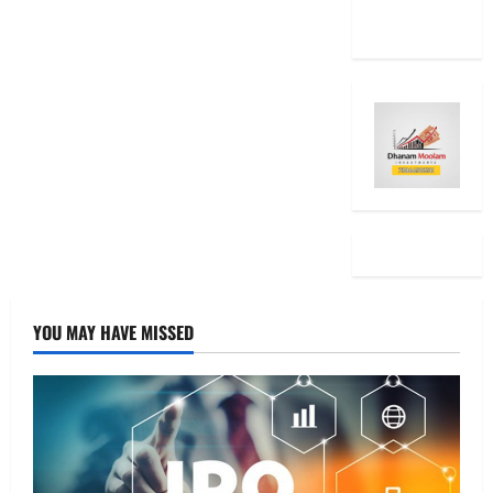
Ideas
YOU MAY HAVE MISSED