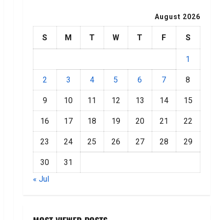
August 2026
S
M
T
W
T
F
S
1
2
3
4
5
6
7
8
9
10
11
12
13
14
15
16
17
18
19
20
21
22
23
24
25
26
27
28
29
30
31
« Jul