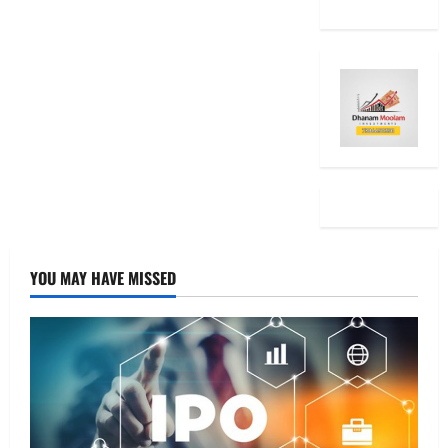
YOU MAY HAVE MISSED