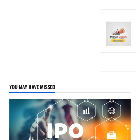
YOU MAY HAVE MISSED