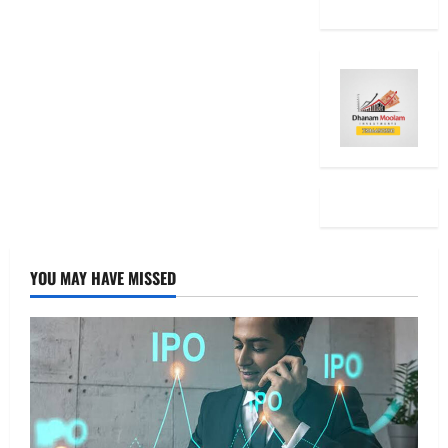
YOU MAY HAVE MISSED