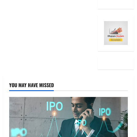
YOU MAY HAVE MISSED