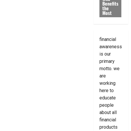
Benefits
the
Most
financial
awareness
is our
primary
motto. we
are
working
here to
educate
people
about all
financial
products