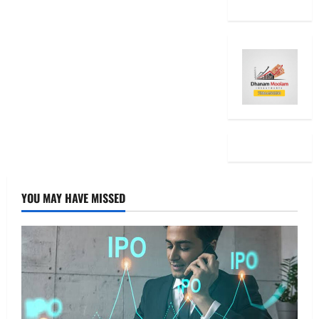
YOU MAY HAVE MISSED