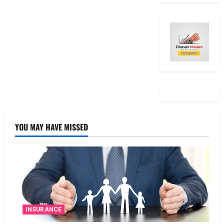
YOU MAY HAVE MISSED
INSURANCE