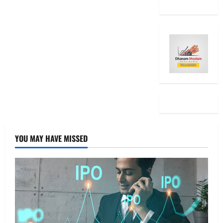
YOU MAY HAVE MISSED