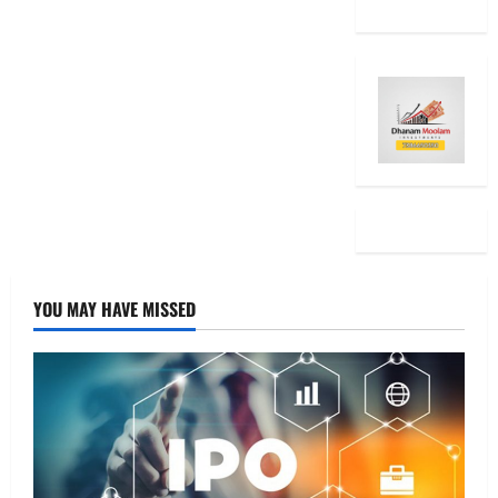
YOU MAY HAVE MISSED