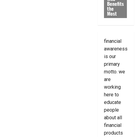
Benefits
the
Most
financial
awareness
is our
primary
motto. we
are
working
here to
educate
people
about all
financial
products