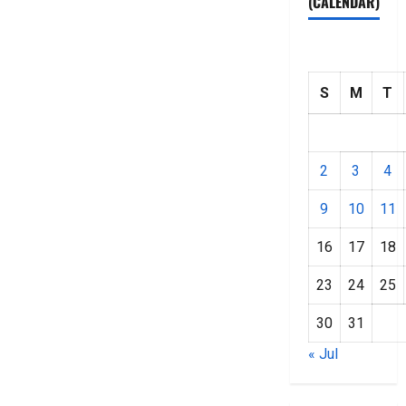
(CALENDAR)
S
M
T
2
3
4
9
10
11
16
17
18
23
24
25
30
31
« Jul