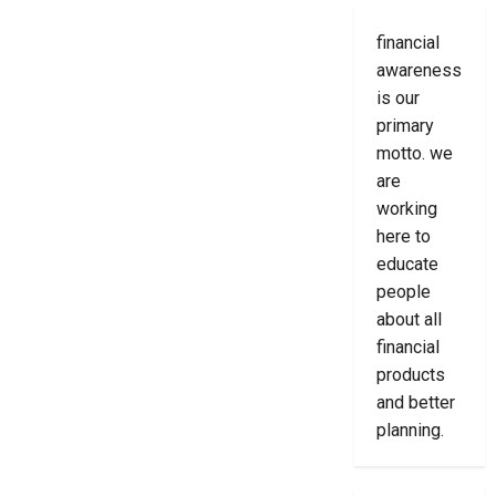
financial
awareness
is our
primary
motto. we
are
working
here to
educate
people
about all
financial
products
and better
planning.