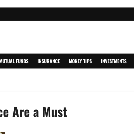
MUTUAL FUNDS
INSURANCE
MONEY TIPS
INVESTMENTS
ce Are a Must