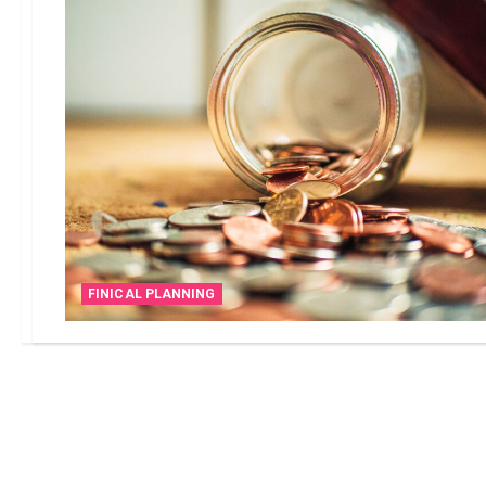
FINICAL PLANNING