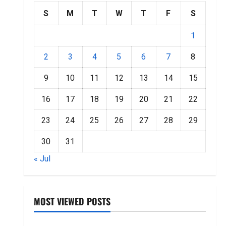
S
M
T
W
T
F
S
1
2
3
4
5
6
7
8
9
10
11
12
13
14
15
16
17
18
19
20
21
22
23
24
25
26
27
28
29
30
31
« Jul
MOST VIEWED POSTS