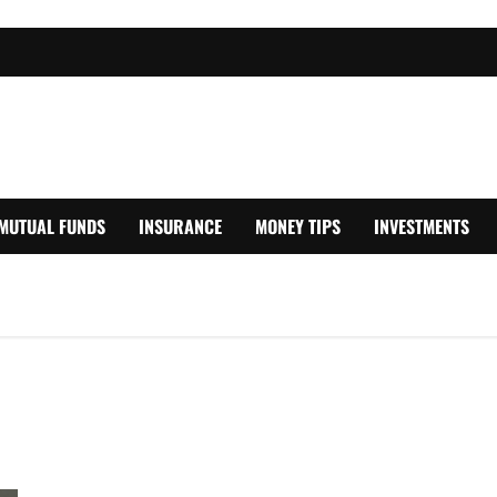
MUTUAL FUNDS
INSURANCE
MONEY TIPS
INVESTMENTS