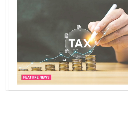
FEATURE NEWS