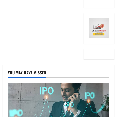
YOU MAY HAVE MISSED