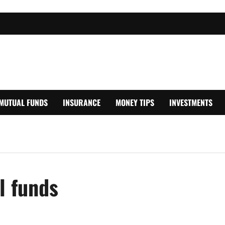
MUTUAL FUNDS
INSURANCE
MONEY TIPS
INVESTMENTS
l funds