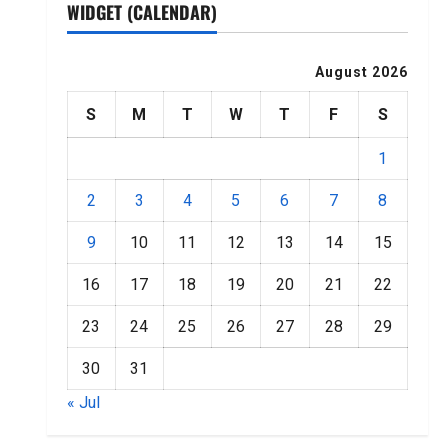
WIDGET (CALENDAR)
August 2026
S
M
T
W
T
F
S
1
2
3
4
5
6
7
8
9
10
11
12
13
14
15
16
17
18
19
20
21
22
23
24
25
26
27
28
29
30
31
« Jul