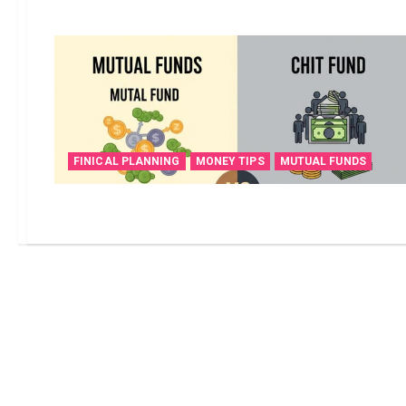
FINICAL PLANNING
MONEY TIPS
MUTUAL FUNDS