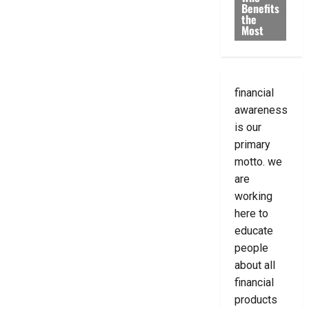
Benefits
the
Most
financial
awareness
is our
primary
motto. we
are
working
here to
educate
people
about all
financial
products