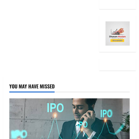
YOU MAY HAVE MISSED