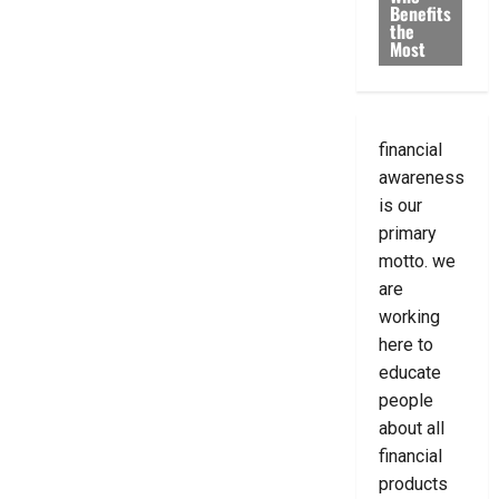
Benefits
the
Most
financial
awareness
is our
primary
motto. we
are
working
here to
educate
people
about all
financial
products