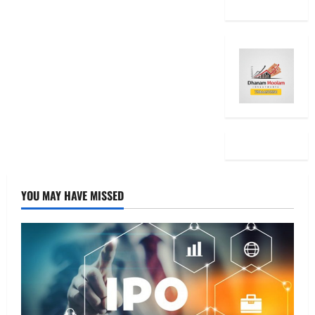
YOU MAY HAVE MISSED