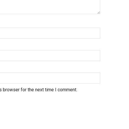
s browser for the next time I comment.