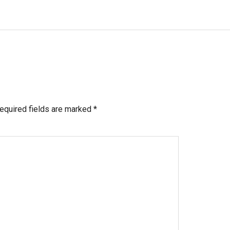
equired fields are marked
*