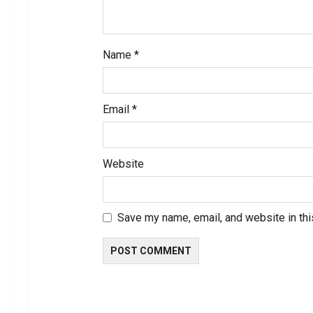
Name
*
Email
*
Website
Save my name, email, and website in thi