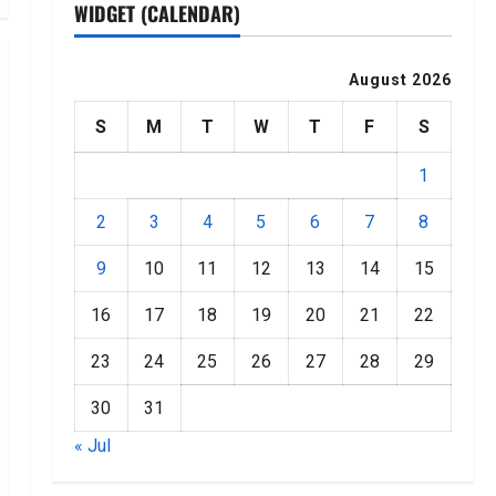
WIDGET (CALENDAR)
August 2026
S
M
T
W
T
F
S
1
2
3
4
5
6
7
8
9
10
11
12
13
14
15
16
17
18
19
20
21
22
23
24
25
26
27
28
29
30
31
« Jul