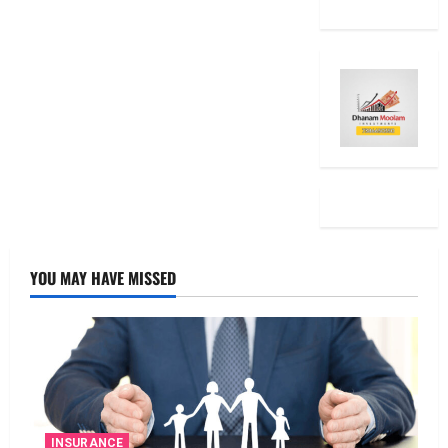
YOU MAY HAVE MISSED
INSURANCE