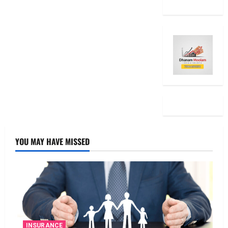
YOU MAY HAVE MISSED
INSURANCE