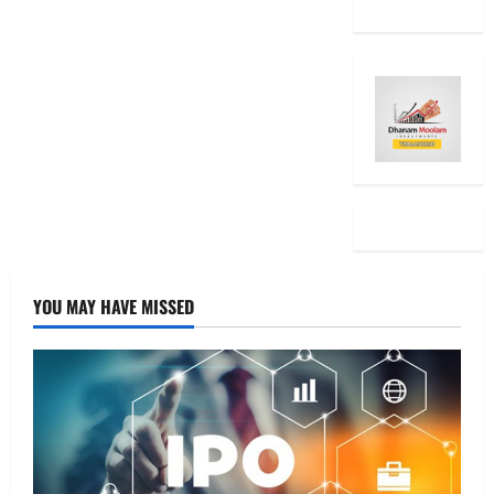
YOU MAY HAVE MISSED